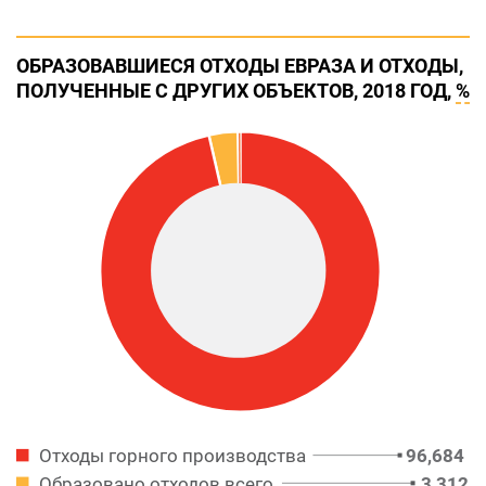
ОБРАЗОВАВШИЕСЯ ОТХОДЫ ЕВРАЗА И ОТХОДЫ,
ПОЛУЧЕННЫЕ С ДРУГИХ ОБЪЕКТОВ, 2018 ГОД,
%
96,684
Отходы горного производства
3,312
Образовано отходов всего