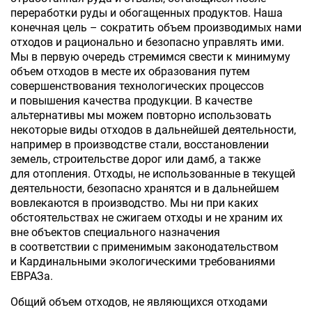
переработки руды и обогащенных продуктов. Наша
конечная цель – сократить объем производимых нами
отходов и рационально и безопасно управлять ими.
Мы в первую очередь стремимся свести к минимуму
объем отходов в месте их образования путем
совершенствования технологических процессов
и повышения качества продукции. В качестве
альтернативы мы можем повторно использовать
некоторые виды отходов в дальнейшей деятельности,
например в производстве стали, восстановлении
земель, строительстве дорог или дамб, а также
для отопления. Отходы, не использованные в текущей
деятельности, безопасно хранятся и в дальнейшем
вовлекаются в производство. Мы ни при каких
обстоятельствах не сжигаем отходы и не храним их
вне объектов специального назначения
в соответствии с применимым законодательством
и Кардинальными экологическими требованиями
ЕВРАЗа.
Общий объем отходов, не являющихся отходами