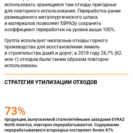
использовать хранящиеся там отходы пригодные
для повторного использования. Переработка ранее
размещенного металлургического шлака
и материалов позволяет ЕВРАЗу сохранять
коэффициент переработки на уровне выше 100%.
Группа использует неопасные отходы горного
производства для восстановления земель
и строительства дамб и дорог; в 2018 году 26,7% (62
млн т) отходов были таким образом повторно
использованы.
СТРАТЕГИЯ УТИЛИЗАЦИИ ОТХОДОВ
79
%
продукции, выпускаемой сталелитейными заводами EVRAZ
North America, повторно перерабатываются. Содержание
перерабатываемого вторсырья составляет более 87%