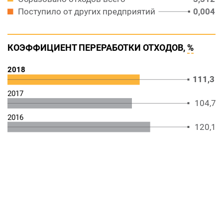
0,004
Поступило от других предприятий
КОЭФФИЦИЕНТ ПЕРЕРАБОТКИ ОТХОДОВ,
%
2018
111,3
2017
104,7
2016
120,1