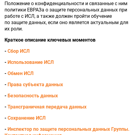
Положение о конфиденциальности и связанные с ним
политики ЕВРАЗа о защите персональных данных при
работе с ИСЛ, а также должен пройти обучение
по защите данных, если оно является актуальным для
их роли.
Краткое описание ключевых моментов
-
Сбор ИСЛ
-
Использование ИСЛ
-
Обмен ИСЛ
-
Права субъекта данных
-
Безопасность данных
-
Трансграничная передача данных
-
Сохранение ИСЛ
-
Инспектор по защите персональных данных Группы.