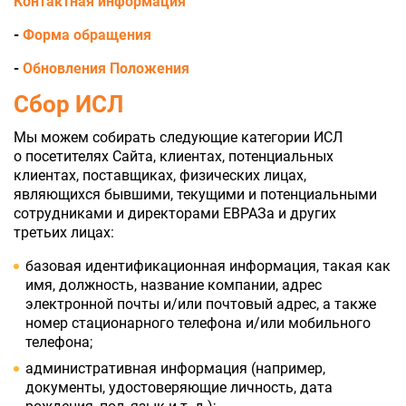
Контактная информация
-
Форма обращения
-
Обновления Положения
Сбор ИСЛ
Мы можем собирать следующие категории ИСЛ
о посетителях Сайта, клиентах, потенциальных
клиентах, поставщиках, физических лицах,
являющихся бывшими, текущими и потенциальными
сотрудниками и директорами ЕВРАЗа и других
третьих лицах:
базовая идентификационная информация, такая как
имя, должность, название компании, адрес
электронной почты и/или почтовый адрес, а также
номер стационарного телефона и/или мобильного
телефона;
административная информация (например,
документы, удостоверяющие личность, дата