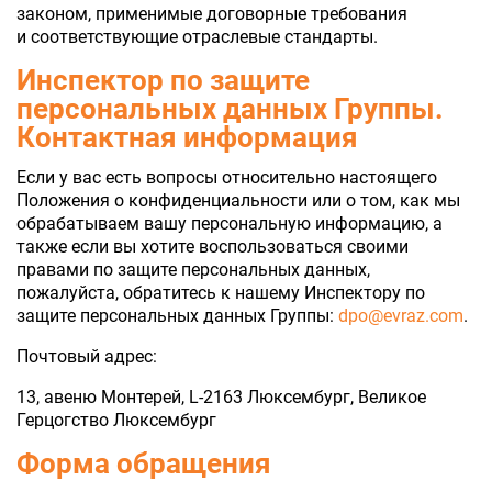
законом, применимые договорные требования
и соответствующие отраслевые стандарты.
Инспектор по защите
персональных данных Группы.
Контактная информация
Если у вас есть вопросы относительно настоящего
Положения о конфиденциальности или о том, как мы
обрабатываем вашу персональную информацию, а
также если вы хотите воспользоваться своими
правами по защите персональных данных,
пожалуйста, обратитесь к нашему Инспектору по
защите персональных данных Группы:
dpo@evraz.com
.
Почтовый адрес:
13, авеню Монтерей, L-2163 Люксембург, Великое
Герцогство Люксембург
Форма обращения