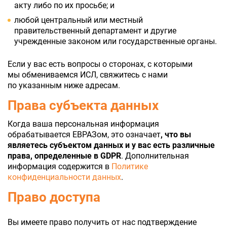
акту либо по их просьбе; и
любой центральный или местный
правительственный департамент и другие
учрежденные законом или государственные органы.
Если у вас есть вопросы о сторонах, с которыми
мы обмениваемся ИСЛ, свяжитесь с нами
по указанным ниже адресам.
Права субъекта данных
Когда ваша персональная информация
обрабатывается ЕВРАЗом, это означает
, что вы
являетесь субъектом данных и у вас есть различные
права, определенные в GDPR
. Дополнительная
информация содержится в
Политике
конфиденциальности данных
.
Право доступа
Вы имеете право получить от нас подтверждение