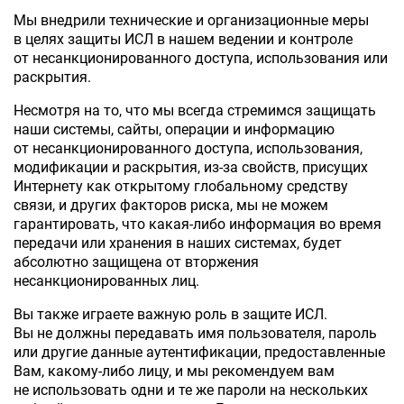
Мы внедрили технические и организационные меры
в целях защиты ИСЛ в нашем ведении и контроле
от несанкционированного доступа, использования или
раскрытия.
Несмотря на то, что мы всегда стремимся защищать
наши системы, сайты, операции и информацию
от несанкционированного доступа, использования,
модификации и раскрытия, из-за свойств, присущих
Интернету как открытому глобальному средству
связи, и других факторов риска, мы не можем
гарантировать, что какая-либо информация во время
передачи или хранения в наших системах, будет
абсолютно защищена от вторжения
несанкционированных лиц.
Вы также играете важную роль в защите ИСЛ.
Вы не должны передавать имя пользователя, пароль
или другие данные аутентификации, предоставленные
Вам, какому-либо лицу, и мы рекомендуем вам
не использовать одни и те же пароли на нескольких