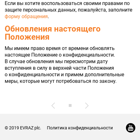
Если вы хотите воспользоваться своими правами по
защите персональных данных, пожалуйста, заполните
форму обращения
.
Обновления настоящего
Положения
Мы имеем право время от времени обновлять
настоящее Положение о конфиденциальности.
В случае обновления мы пересмотрим дату
вступления в силу в верхней части Положения
о конфиденциальности и примем дополнительные
меры, которые могут потребоваться по закону.
© 2019
EVRAZ plc.
Политика конфиденциальности