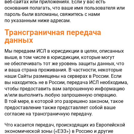
веб-сайтах или приложениях. Если у вас есть
основания полагать, что ваше имя пользователя или
пароль были взломаны, свяжитесь с нами
по указанным ниже адресам.
Трансграничная передача
данных
Мы передаем ИСЛ в юрисдикции в целях, описанных
выше, в том числе в юрисдикции, которые могут
не обеспечивать тот же уровень защиты данных, что
и ваша страна проживания. В частности, некоторые
наши Сайты размещены на серверах в России. Если
вы находитесь не в России, передача ИСЛ необходима,
чтобы предоставить вам запрошенную информацию
и/или выполнить любую запрошенную операцию.
В той мере, в которой это разрешено законом, такое
предоставление также представляет собой ваше
согласие на трансграничную передачу.
Что касается передач, происходящих из Европейской
экономической зоны («ЕЭЗ») в Россию и другие