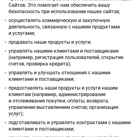
Сайтов. Это помогает нам обеспечить вашу
безопасность при использовании наших сайтов;
осуществлять коммерческую и закупочную
деятельность, связанную с нашими продуктами
и услугами;
продавать наши продукты и услуги;
управлять нашими клиентами и поставщиками
(например, регистрация пользователей, открытие
счетов, проверка кредита);
управлять и улучшать отношения с нашими
клиентами и поставщиками;
предоставлять наши продукты и услуги нашим
клиентам (например, администрирование
и отслеживание покупки, оплаты, возврата,
управление выставлением счетов; организация
услуг);
подготавливать и управлять контрактами с нашими
клиентами и поставщиками;