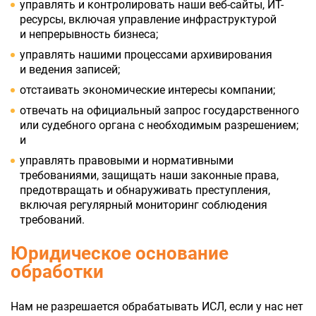
управлять и контролировать наши веб-сайты, ИТ-
ресурсы, включая управление инфраструктурой
и непрерывность бизнеса;
управлять нашими процессами архивирования
и ведения записей;
отстаивать экономические интересы компании;
отвечать на официальный запрос государственного
или судебного органа с необходимым разрешением;
и
управлять правовыми и нормативными
требованиями, защищать наши законные права,
предотвращать и обнаруживать преступления,
включая регулярный мониторинг соблюдения
требований.
Юридическое основание
обработки
Нам не разрешается обрабатывать ИСЛ, если у нас нет