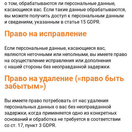
о том, обрабатываются ли персональные данные,
касающиеся вас. Если такие данные обрабатываются,
вы можете получить доступ к персональным данным
и сведениям, указанным в статье 15 GDPR.
Право на исправление
Если персональные данные, касающиеся вас,
являются неточными или неполными, вы имеете право
на осуществление исправления или дополнения
с нашей стороны без неоправданной задержки.
Право на удаление («право быть
забытым»)
Вы имеете право потребовать от нас удаления
персональных данных о вас без неоправданной
задержки, когда применяется одно из конкретных
оснований и обработка не требуется в соответствии
со ст. 17, пункт 3 GDPR.