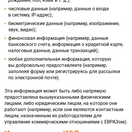
рождения, пол, язык и т. д.);
числовые данные (например, данные о входе
в систему, IP-адрес);
биометрические данные (например, изображение,
звук, видео);
финансовая информация (например, данные
банковского счета, информация о кредитной карте,
налоговые данные, данные транзакций);
любая дополнительная информация, которую
вы добровольно предоставляете (например,
заполняя форму или регистрируясь для рассылки
по электронной почте).
Эта информация может быть либо напрямую
предоставлена вышеуказанными физическими
лицами, либо юридическим лицом, на которое они
работают (например, если они являются контактным
лицом, назначенным их работодателем для
управления коммерческими отношениями с ЕВРАЗом).