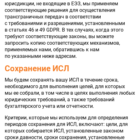
юрисдикции, не входящие в ЕЭЗ, мы применяем
соответствующие решения для осуществления
трансграничных передач в соответствии
с требованиями и разрешениями, установленными
в статьях 46 и 49 GDPR. В тех случаях, когда этого
требуют соответствующие законы, вы можете
запросить копию соответствующих механизмов,
применяемых нами, обратившись к нам
по указанными ниже адресам.
Сохранение ИСЛ
Мы будем сохранять вашу ИСЛ в течение срока,
необходимого для выполнения целей, для которых
мы ее собрали, в том числе в целях выполнения любых
юридических требований, а также требований
бухгалтерского учета или отчетности.
Критерии, которые мы используем для определения
периодов сохранения для ИСЛ, включают: цели, для
которых собирается ИСЛ, установленные законом
сроки давности, сроки сохранения, установленные