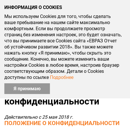
ИНФОРМАЦИЯ О COOKIES
Мы используем Cookies для того, чтобы сделать
КСО 2018
ваше пребывание на нашем сайте максимально
комфортным. Если вы продолжаете просмотр
страниц без изменения настроек, это будет означать,
что вы принимаете все Cookies сайта «ЕВРАЗ Отчет
об устойчивом развитии 2018». Вы также можете
нажать кнопку «Я принимаю», чтобы скрыть это
сообщение. Конечно, вы можете изменить ваши
настройки Cookies в любое время, настроив браузер
соответствующим образом. Детали о Cookies
доступны по ссылке
Подробнее
Политика
Я принимаю
конфиденциальности
Действительно с 25 мая 2018 г.
ПОЛОЖЕНИЕ О КОНФИДЕНЦИАЛЬНОСТИ