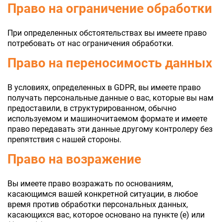
Право на ограничение обработки
При определенных обстоятельствах вы имеете право
потребовать от нас ограничения обработки.
Право на переносимость данных
В условиях, определенных в GDPR, вы имеете право
получать персональные данные о вас, которые вы нам
предоставили, в структурированном, обычно
используемом и машиночитаемом формате и имеете
право передавать эти данные другому контролеру без
препятствия с нашей стороны.
Право на возражение
Вы имеете право возражать по основаниям,
касающимся вашей конкретной ситуации, в любое
время против обработки персональных данных,
касающихся вас, которое основано на пункте (e) или