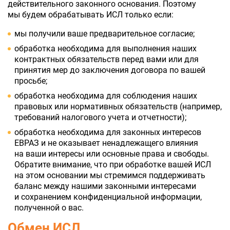
действительного законного основания. Поэтому
мы будем обрабатывать ИСЛ только если:
мы получили ваше предварительное согласие;
обработка необходима для выполнения наших
контрактных обязательств перед вами или для
принятия мер до заключения договора по вашей
просьбе;
обработка необходима для соблюдения наших
правовых или нормативных обязательств (например,
требований налогового учета и отчетности);
обработка необходима для законных интересов
ЕВРАЗ и не оказывает ненадлежащего влияния
на ваши интересы или основные права и свободы.
Обратите внимание, что при обработке вашей ИСЛ
на этом основании мы стремимся поддерживать
баланс между нашими законными интересами
и сохранением конфиденциальной информации,
полученной о вас.
Обмен ИСЛ