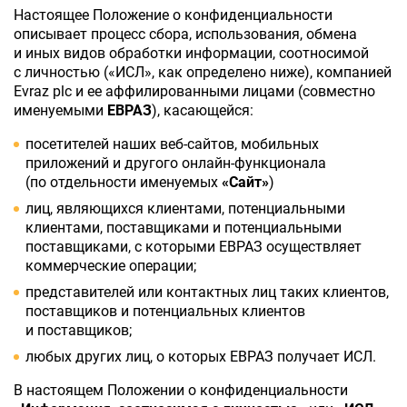
Настоящее Положение о конфиденциальности
описывает процесс сбора, использования, обмена
и иных видов обработки информации, соотносимой
с личностью («ИСЛ», как определено ниже), компанией
Evraz plc и ее аффилированными лицами (совместно
именуемыми
ЕВРАЗ
), касающейся:
посетителей наших веб-сайтов, мобильных
приложений и другого онлайн-функционала
(по отдельности именуемых
«Сайт»
)
лиц, являющихся клиентами, потенциальными
клиентами, поставщиками и потенциальными
поставщиками, с которыми ЕВРАЗ осуществляет
коммерческие операции;
представителей или контактных лиц таких клиентов,
поставщиков и потенциальных клиентов
и поставщиков;
любых других лиц, о которых ЕВРАЗ получает ИСЛ.
В настоящем Положении о конфиденциальности