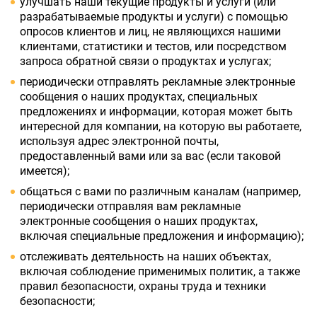
улучшать наши текущие продукты и услуги (или
разрабатываемые продукты и услуги) с помощью
опросов клиентов и лиц, не являющихся нашими
клиентами, статистики и тестов, или посредством
запроса обратной связи о продуктах и услугах;
периодически отправлять рекламные электронные
сообщения о наших продуктах, специальных
предложениях и информации, которая может быть
интересной для компании, на которую вы работаете,
используя адрес электронной почты,
предоставленный вами или за вас (если таковой
имеется);
общаться с вами по различным каналам (например,
периодически отправляя вам рекламные
электронные сообщения о наших продуктах,
включая специальные предложения и информацию);
отслеживать деятельность на наших объектах,
включая соблюдение применимых политик, а также
правил безопасности, охраны труда и техники
безопасности;