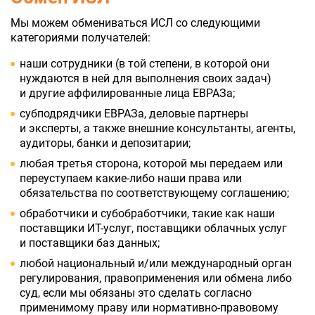
Мы можем обмениваться ИСЛ со следующими
категориями получателей:
наши сотрудники (в той степени, в которой они
нуждаются в ней для выполнения своих задач)
и другие аффилированные лица ЕВРАЗа;
субподрядчики ЕВРАЗа, деловые партнеры
и эксперты, а также внешние консультанты, агенты,
аудиторы, банки и депозитарии;
любая третья сторона, которой мы передаем или
переуступаем какие-либо наши права или
обязательства по соответствующему соглашению;
обработчики и субобработчики, такие как наши
поставщики ИТ-услуг, поставщики облачных услуг
и поставщики баз данных;
любой национальный и/или международный орган
регулирования, правоприменения или обмена либо
суд, если мы обязаны это сделать согласно
применимому праву или нормативно-правовому