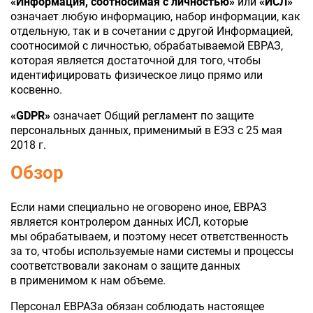
«Информация, соотносимая с личностью»
или
«ИСЛ»
означает любую информацию, набор информации, как
отдельную, так и в сочетании с другой Информацией,
соотносимой с личностью, обрабатываемой ЕВРАЗ,
которая является достаточной для того, чтобы
идентифицировать физическое лицо прямо или
косвенно.
«GDPR»
означает Общий регламент по защите
персональных данных, применимый в ЕЭЗ с 25 мая
2018 г.
Обзор
Если нами специально не оговорено иное, ЕВРАЗ
является контролером данных ИСЛ, которые
мы обрабатываем, и поэтому несет ответственность
за то, чтобы используемые нами системы и процессы
соответствовали законам о защите данных
в применимом к нам объеме.
Персонал ЕВРАЗа обязан соблюдать настоящее