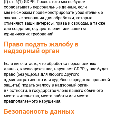
(f) ст. 6(1) GDPR. После этого мы не будем
обрабатывать персональные данные, если
мы не сможем продемонстрировать убедительные
законные основания для обработки, которые
отменяют ваши интересы, права и свободы, а также
для создания, осуществления или защиты
юридических требований.
Право подать жалобу в
надзорный орган
Если вы считаете, что обработка персональных
данных, касающихся вас, нарушает GDPR, у вас будет
право (без ущерба для любого другого
административного или судебного средства правовой
защиты) подать жалобу в надзорный орган,
в частности, в государстве-члене вашего обычного
места жительства, места работы или места
предполагаемого нарушения.
Безопасность данных